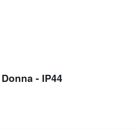
Donna - IP44