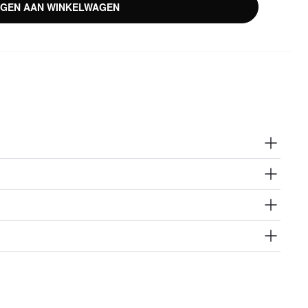
GEN AAN WINKELWAGEN