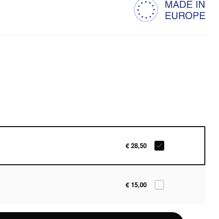
€ 28,50
€ 15,00