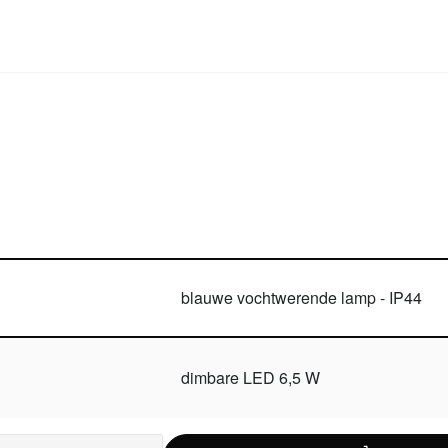
blauwe vochtwerende lamp - IP44
dimbare LED 6,5 W