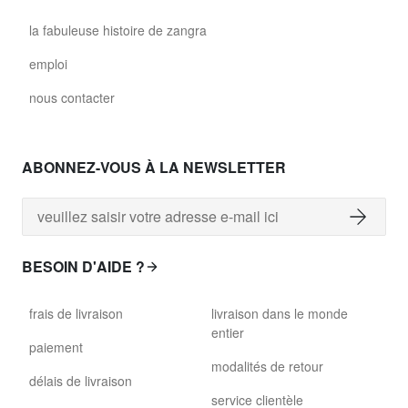
la fabuleuse histoire de zangra
emploi
nous contacter
ABONNEZ-VOUS À LA NEWSLETTER
BESOIN D'AIDE ?
frais de livraison
livraison dans le monde
entier
paiement
modalités de retour
délais de livraison
service clientèle