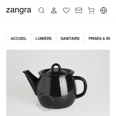
ACCUEIL
LUMIÈRE
SANITAIRE
PRISES & INT