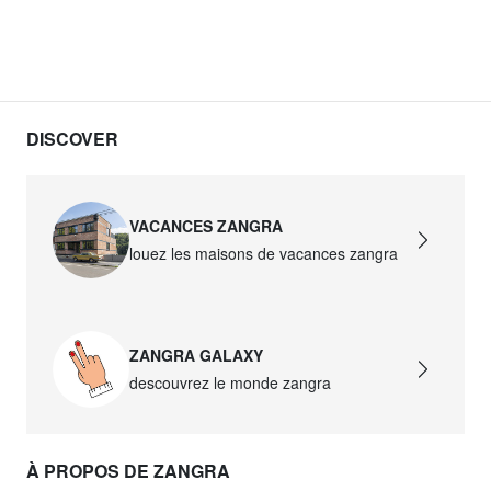
DISCOVER
VACANCES ZANGRA
louez les maisons de vacances zangra
ZANGRA GALAXY
descouvrez le monde zangra
À PROPOS DE ZANGRA