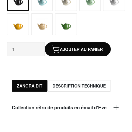
AJOUTER AU PANIER
ZANGRA DIT
DESCRIPTION TECHNIQUE
Collection rétro de produits en émail d'Eve