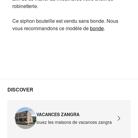
robinetterie.
Ce siphon bouteille est vendu sans bonde. Nous
vous recommandons ce modèle de
bonde
.
DISCOVER
VACANCES ZANGRA
louez les maisons de vacances zangra