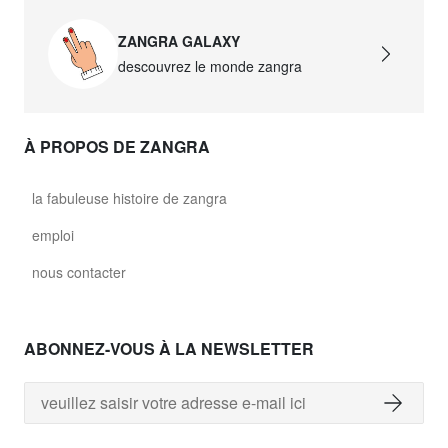
ZANGRA GALAXY
descouvrez le monde zangra
À PROPOS DE ZANGRA
la fabuleuse histoire de zangra
emploi
nous contacter
ABONNEZ-VOUS À LA NEWSLETTER