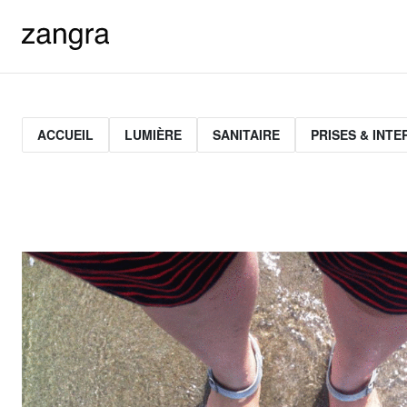
ACCUEIL
LUMIÈRE
SANITAIRE
PRISES & INT