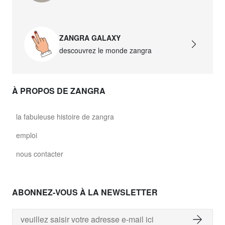
ZANGRA GALAXY
descouvrez le monde zangra
À PROPOS DE ZANGRA
la fabuleuse histoire de zangra
emploi
nous contacter
ABONNEZ-VOUS À LA NEWSLETTER