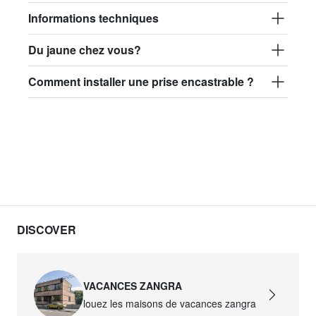
Informations techniques
Du jaune chez vous?
Comment installer une prise encastrable ?
DISCOVER
VACANCES ZANGRA
louez les maisons de vacances zangra