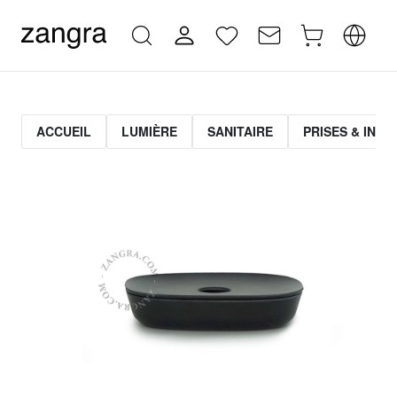
ACCUEIL
LUMIÈRE
SANITAIRE
PRISES & INT