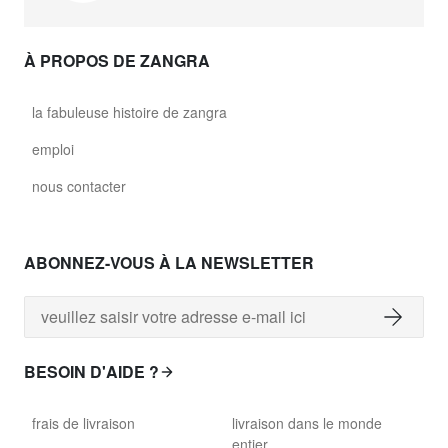
À PROPOS DE ZANGRA
la fabuleuse histoire de zangra
emploi
nous contacter
ABONNEZ-VOUS À LA NEWSLETTER
BESOIN D'AIDE ?
frais de livraison
livraison dans le monde
entier