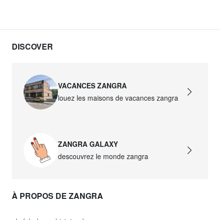
DISCOVER
VACANCES ZANGRA
louez les maisons de vacances zangra
ZANGRA GALAXY
descouvrez le monde zangra
À PROPOS DE ZANGRA