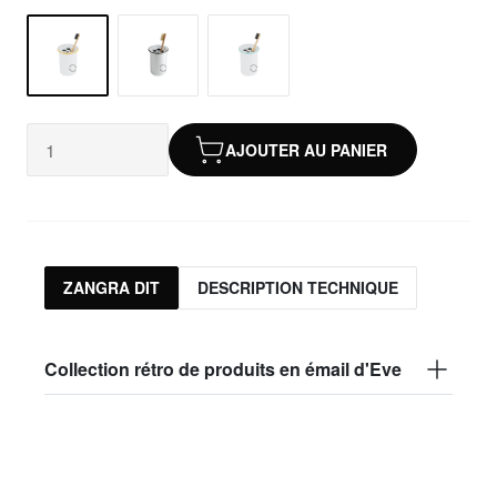
AJOUTER AU PANIER
ZANGRA DIT
DESCRIPTION TECHNIQUE
Collection rétro de produits en émail d'Eve