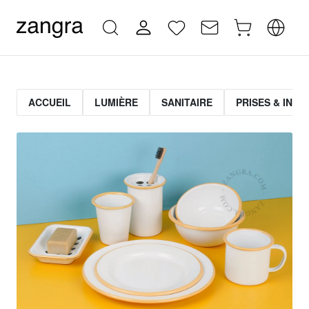
ACCUEIL
LUMIÈRE
SANITAIRE
PRISES & INT