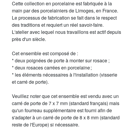
Cette collection en porcelaine est fabriquée à la
main par des porcelainiers de Limoges, en France.
Le processus de fabrication se fait dans le respect
des traditions et requiert un réel savoir-faire.
L'atelier avec lequel nous travaillons est actif depuis
près d'un siècle.
Cet ensemble est composé de :
* deux poignées de porte à monter sur rosace ;
* deux rosaces carrées en porcelaine ;
* les éléments nécessaires à l'installation (visserie
et carré de porte).
Veuillez noter que cet ensemble est vendu avec un
carré de porte de 7 x 7 mm (standard français) mais
qu'un fourreau supplémentaire est fourni afin de
s'adapter à un carré de porte de 8 x 8 mm (standard
reste de l'Europe) si nécessaire.