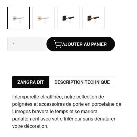
AJOUTER AU PANIER
ZANGRA DIT
DESCRIPTION TECHNIQUE
Intemporelle et raffinée, notre collection de
poignées et accessoires de porte en porcelaine de
Limoges bravera le temps et se mariera
parfaitement avec votre intérieur sans dénaturer
votre décoration.