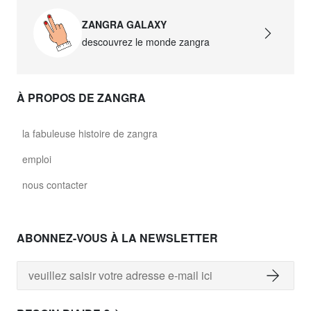
ZANGRA GALAXY
descouvrez le monde zangra
À PROPOS DE ZANGRA
la fabuleuse histoire de zangra
emploi
nous contacter
ABONNEZ-VOUS À LA NEWSLETTER