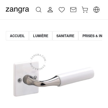
ACCUEIL
LUMIÈRE
SANITAIRE
PRISES & INT