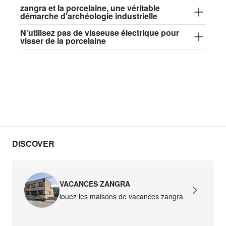
zangra et la porcelaine, une véritable
démarche d'archéologie industrielle
N’utilisez pas de visseuse électrique pour
visser de la porcelaine
DISCOVER
VACANCES ZANGRA
louez les maisons de vacances zangra