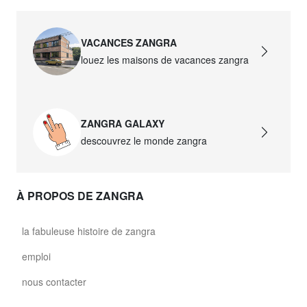
VACANCES ZANGRA
louez les maisons de vacances zangra
ZANGRA GALAXY
descouvrez le monde zangra
À PROPOS DE ZANGRA
la fabuleuse histoire de zangra
emploi
nous contacter