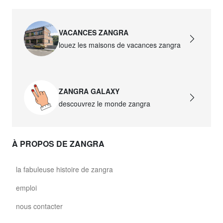
VACANCES ZANGRA
louez les maisons de vacances zangra
ZANGRA GALAXY
descouvrez le monde zangra
À PROPOS DE ZANGRA
la fabuleuse histoire de zangra
emploi
nous contacter