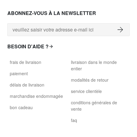
ABONNEZ-VOUS À LA NEWSLETTER
BESOIN D'AIDE ?
frais de livraison
livraison dans le monde
entier
paiement
modalités de retour
délais de livraison
service clientèle
marchandise endommagée
conditions générales de
bon cadeau
vente
faq