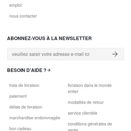
emploi
nous contacter
ABONNEZ-VOUS À LA NEWSLETTER
BESOIN D'AIDE ?
frais de livraison
livraison dans le monde
entier
paiement
modalités de retour
délais de livraison
service clientèle
marchandise endommagée
conditions générales de
bon cadeau
vente