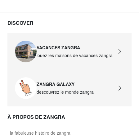
DISCOVER
VACANCES ZANGRA
louez les maisons de vacances zangra
ZANGRA GALAXY
descouvrez le monde zangra
À PROPOS DE ZANGRA
la fabuleuse histoire de zangra