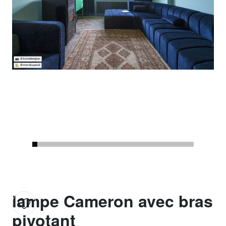
lampe Cameron avec bras
pivotant