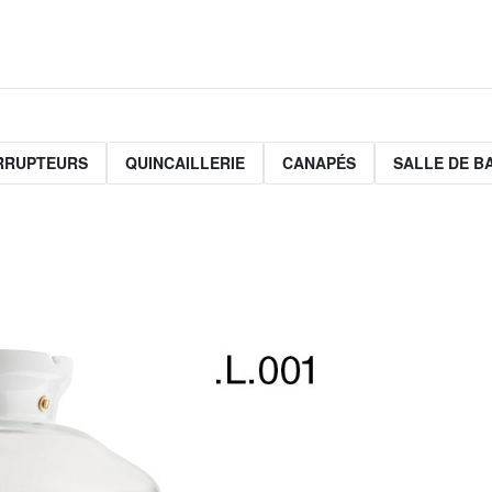
ERRUPTEURS
QUINCAILLERIE
CANAPÉS
SALLE DE B