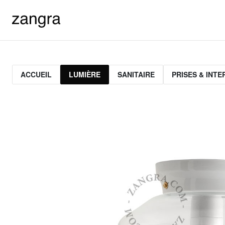
ACCUEIL
LUMIÈRE
SANITAIRE
PRISES & INT