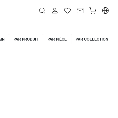
AIN
PAR PRODUIT
PAR PIÈCE
PAR COLLECTION