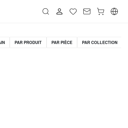
AIN
PAR PRODUIT
PAR PIÈCE
PAR COLLECTION