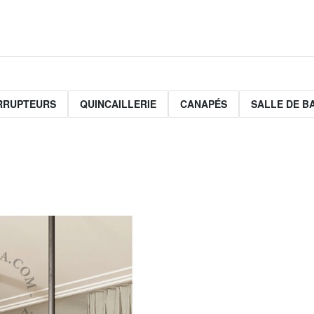
ERRUPTEURS
QUINCAILLERIE
CANAPÉS
SALLE DE B