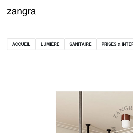
ACCUEIL
LUMIÈRE
SANITAIRE
PRISES & INT