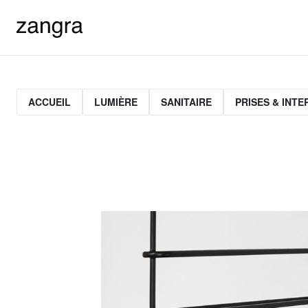
ACCUEIL
LUMIÈRE
SANITAIRE
PRISES & INT