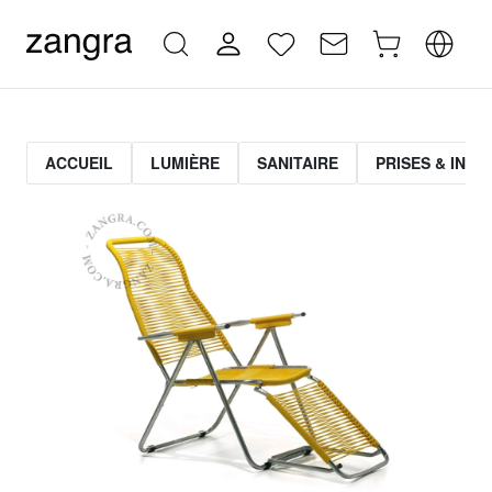
ACCUEIL
LUMIÈRE
SANITAIRE
PRISES & INT