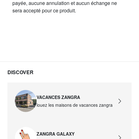
payée, aucune annulation et aucun échange ne
sera accepté pour ce produit.
DISCOVER
VACANCES ZANGRA
louez les maisons de vacances zangra
ZANGRA GALAXY