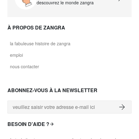
descouvrez le monde zangra
À PROPOS DE ZANGRA
la fabuleuse histoire de zangra
emploi
nous contacter
ABONNEZ-VOUS À LA NEWSLETTER
BESOIN D'AIDE ?