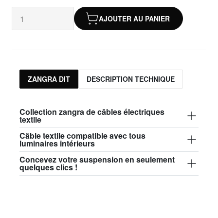
AJOUTER AU PANIER
ZANGRA DIT
DESCRIPTION TECHNIQUE
Collection zangra de câbles électriques
textile
Câble textile compatible avec tous
luminaires intérieurs
Concevez votre suspension en seulement
quelques clics !