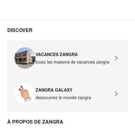
DISCOVER
VACANCES ZANGRA
louez les maisons de vacances zangra
ZANGRA GALAXY
descouvrez le monde zangra
À PROPOS DE ZANGRA