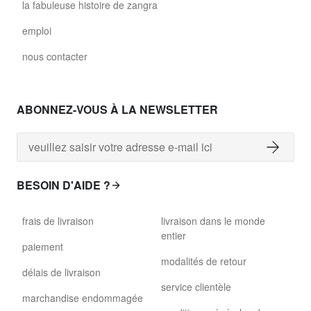
la fabuleuse histoire de zangra
emploi
nous contacter
ABONNEZ-VOUS À LA NEWSLETTER
BESOIN D'AIDE ?
frais de livraison
livraison dans le monde
entier
paiement
modalités de retour
délais de livraison
service clientèle
marchandise endommagée