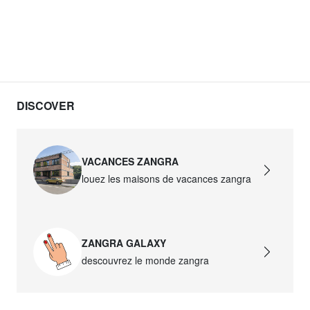
DISCOVER
VACANCES ZANGRA
louez les maisons de vacances zangra
ZANGRA GALAXY
descouvrez le monde zangra