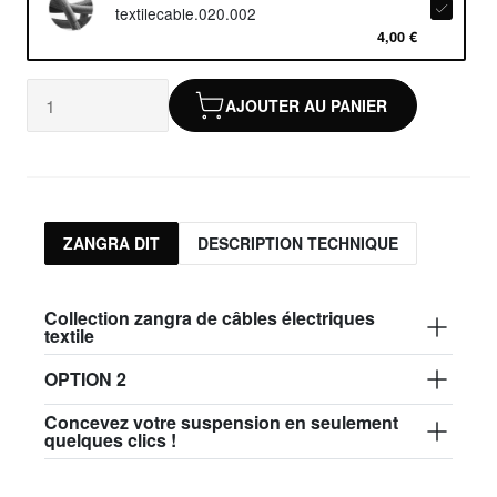
textilecable.020.002
4,00 €
AJOUTER AU PANIER
ZANGRA DIT
DESCRIPTION TECHNIQUE
Collection zangra de câbles électriques
textile
OPTION 2
Concevez votre suspension en seulement
quelques clics !