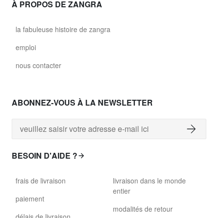
À PROPOS DE ZANGRA
la fabuleuse histoire de zangra
emploi
nous contacter
ABONNEZ-VOUS À LA NEWSLETTER
BESOIN D'AIDE ?
frais de livraison
livraison dans le monde
entier
paiement
modalités de retour
délais de livraison