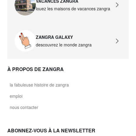
VACANCES ZANGRA
louez les maisons de vacances zangra
ZANGRA GALAXY
descouvrez le monde zangra
À PROPOS DE ZANGRA
la fabuleuse histoire de zangra
emploi
nous contacter
ABONNEZ-VOUS À LA NEWSLETTER