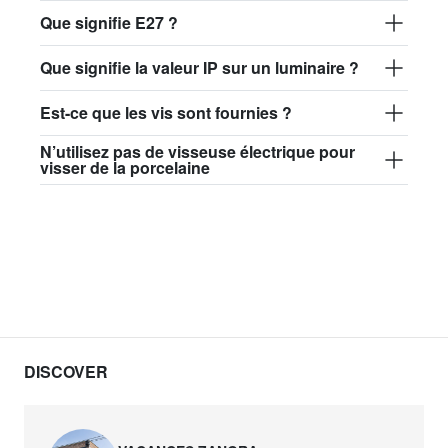
Que signifie E27 ?
Que signifie la valeur IP sur un luminaire ?
Est-ce que les vis sont fournies ?
N’utilisez pas de visseuse électrique pour
visser de la porcelaine
DISCOVER