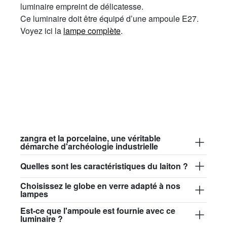
luminaire empreint de délicatesse.
Ce luminaire doit être équipé d’une ampoule E27.
Voyez ici la
lampe complète
.
zangra et la porcelaine, une véritable
démarche d'archéologie industrielle
Quelles sont les caractéristiques du laiton ?
Choisissez le globe en verre adapté à nos
lampes
Est-ce que l'ampoule est fournie avec ce
luminaire ?