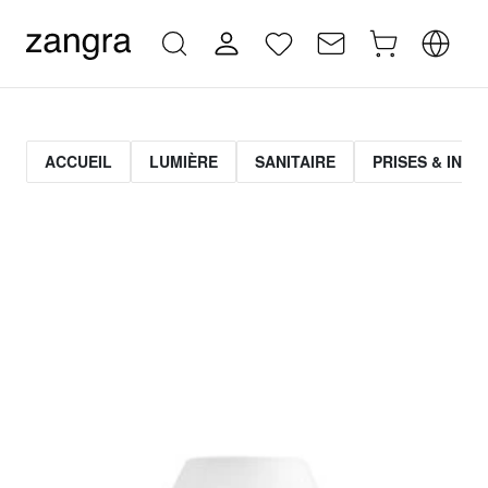
ACCUEIL
LUMIÈRE
SANITAIRE
PRISES & INT