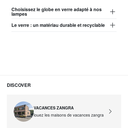
Choisissez le globe en verre adapté à nos
lampes
Le verre : un matériau durable et recyclable
DISCOVER
VACANCES ZANGRA
louez les maisons de vacances zangra