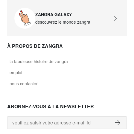
ZANGRA GALAXY
descouvrez le monde zangra
À PROPOS DE ZANGRA
la fabuleuse histoire de zangra
emploi
nous contacter
ABONNEZ-VOUS À LA NEWSLETTER