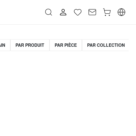
AIN
PAR PRODUIT
PAR PIÈCE
PAR COLLECTION