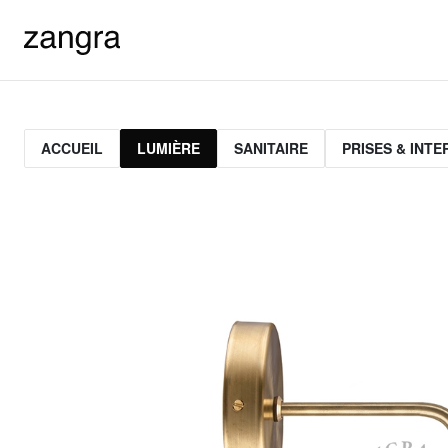
ACCUEIL
LUMIÈRE
SANITAIRE
PRISES & INT