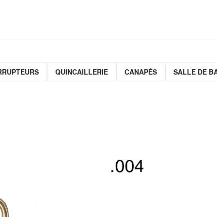
ERRUPTEURS
QUINCAILLERIE
CANAPÉS
SALLE DE B