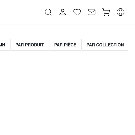
AIN
PAR PRODUIT
PAR PIÈCE
PAR COLLECTION