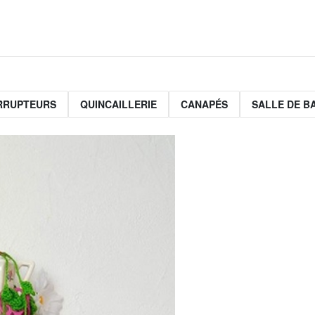
ERRUPTEURS
QUINCAILLERIE
CANAPÉS
SALLE DE B