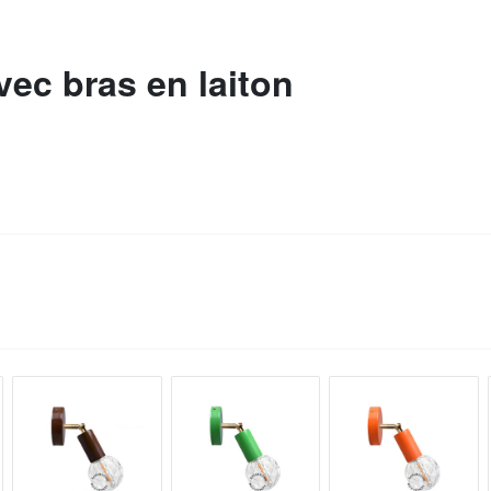
vec bras en laiton