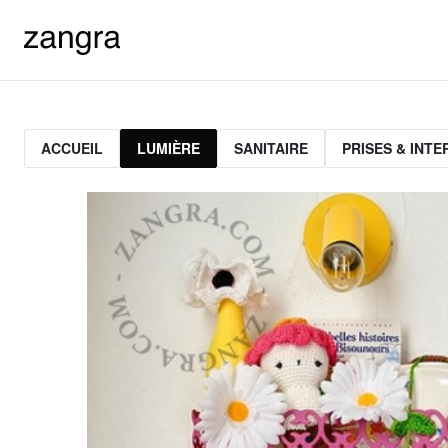
ACCUEIL
LUMIÈRE
SANITAIRE
PRISES & INT