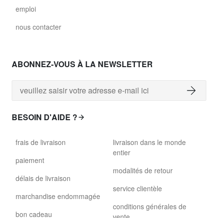
emploi
nous contacter
ABONNEZ-VOUS À LA NEWSLETTER
BESOIN D'AIDE ?
frais de livraison
livraison dans le monde
entier
paiement
modalités de retour
délais de livraison
service clientèle
marchandise endommagée
conditions générales de
bon cadeau
vente