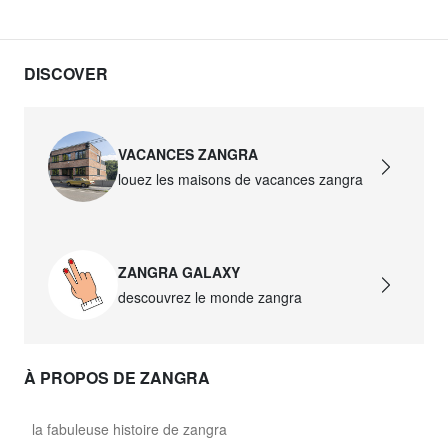
DISCOVER
VACANCES ZANGRA
louez les maisons de vacances zangra
ZANGRA GALAXY
descouvrez le monde zangra
À PROPOS DE ZANGRA
la fabuleuse histoire de zangra