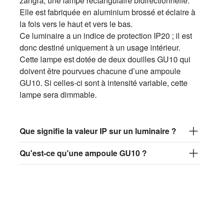
zangra, une lampe rectangulaire bidirectionnelle.
Elle est fabriquée en aluminium brossé et éclaire à
la fois vers le haut et vers le bas.
Ce luminaire a un indice de protection IP20 ; il est
donc destiné uniquement à un usage intérieur.
Cette lampe est dotée de deux douilles GU10 qui
doivent être pourvues chacune d’une ampoule
GU10. Si celles-ci sont à intensité variable, cette
lampe sera dimmable.
Que signifie la valeur IP sur un luminaire ?
Qu'est-ce qu'une ampoule GU10 ?