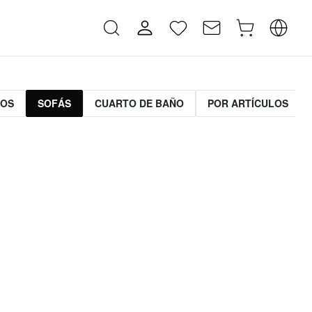
MOS
SOFÁS
CUARTO DE BAÑO
POR ARTÍCULOS