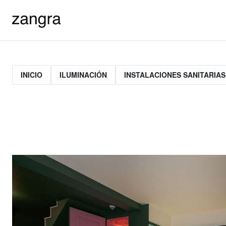
INICIO
ILUMINACIÓN
INSTALACIONES SANITARIAS