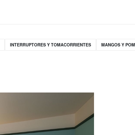
INTERRUPTORES Y TOMACORRIENTES
MANGOS Y PO