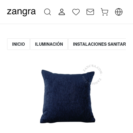
INICIO
ILUMINACIÓN
INSTALACIONES SANITARIAS