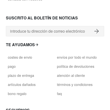
SUSCRITO AL BOLETÍN DE NOTICIAS
TE AYUDAMOS
costes de envio
envíos por todo el mundo
pago
política de devoluciones
plazo de entrega
atención al cliente
artículos dañados
términos y condiciones
bono regalo
faq