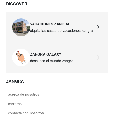
DISCOVER
VACACIONES ZANGRA
alquila las casas de vacaciones zangra
ZANGRA GALAXY
descubre el mundo zangra
ZANGRA
acerca de nosotros
carreras
contacta con nosotros