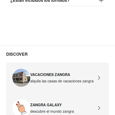
¿Están incluidos los tornillos?
DISCOVER
VACACIONES ZANGRA
alquila las casas de vacaciones zangra
ZANGRA GALAXY
descubre el mundo zangra