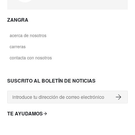
ZANGRA
acerca de nosotros
carreras
contacta con nosotros
SUSCRITO AL BOLETÍN DE NOTICIAS
TE AYUDAMOS
costes de envio
envíos por todo el mundo