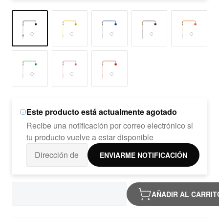
Este producto está actualmente agotado
Recibe una notificación por correo electrónico si
tu producto vuelve a estar disponible
ENVIARME NOTIFICACIÓN
AÑADIR AL CARRIT