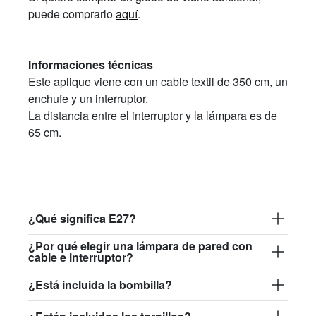
puede comprarlo
aquí
.
Informaciones técnicas
Este aplique viene con un cable textil de 350 cm, un
enchufe y un interruptor.
La distancia entre el interruptor y la lámpara es de
65 cm.
¿Qué significa E27?
¿Por qué elegir una lámpara de pared con
cable e interruptor?
¿Está incluida la bombilla?