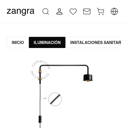
INICIO
ILUMINACIÓN
INSTALACIONES SANITARIAS