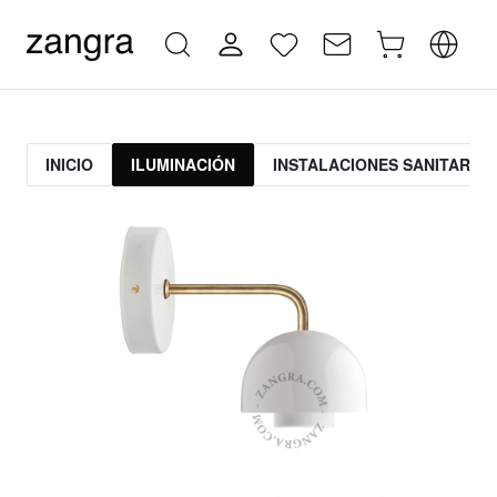
INICIO
ILUMINACIÓN
INSTALACIONES SANITARIAS