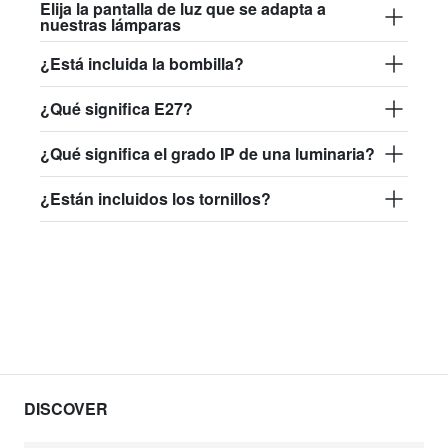
Elija la pantalla de luz que se adapta a
nuestras lámparas
¿Está incluida la bombilla?
¿Qué significa E27?
¿Qué significa el grado IP de una luminaria?
¿Están incluidos los tornillos?
DISCOVER