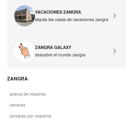
VACACIONES ZANGRA
alquila las casas de vacaciones zangra
ZANGRA GALAXY
descubre el mundo zangra
ZANGRA
acerca de nosotros
carreras
contacta con nosotros