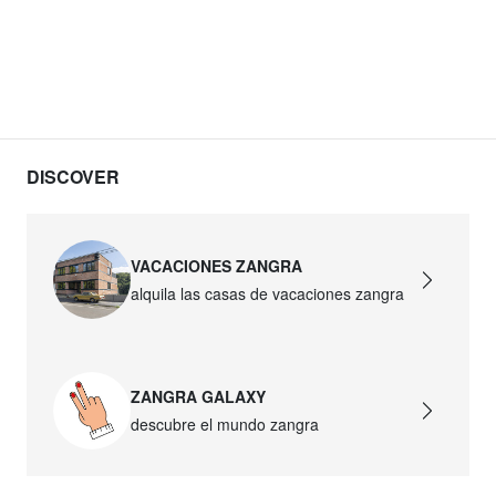
DISCOVER
VACACIONES ZANGRA
alquila las casas de vacaciones zangra
ZANGRA GALAXY
descubre el mundo zangra