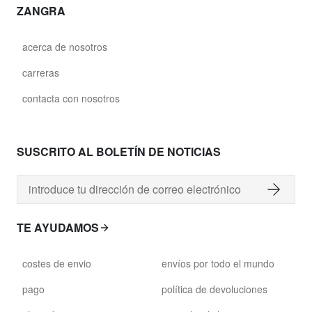
ZANGRA
acerca de nosotros
carreras
contacta con nosotros
SUSCRITO AL BOLETÍN DE NOTICIAS
TE AYUDAMOS
costes de envio
envíos por todo el mundo
pago
política de devoluciones