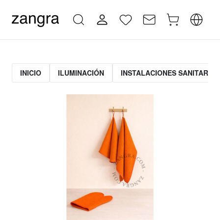
INICIO
ILUMINACIÓN
INSTALACIONES SANITARIAS