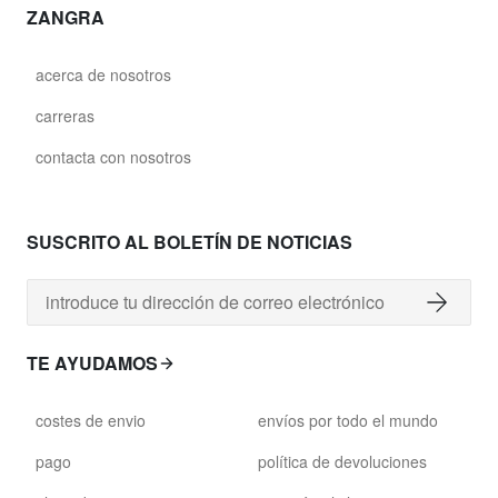
ZANGRA
acerca de nosotros
carreras
contacta con nosotros
SUSCRITO AL BOLETÍN DE NOTICIAS
TE AYUDAMOS
costes de envio
envíos por todo el mundo
pago
política de devoluciones