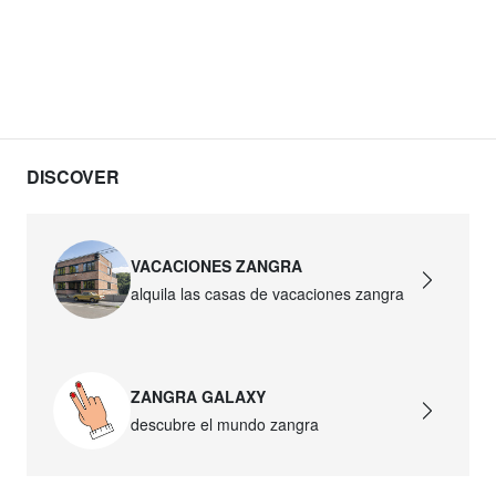
DISCOVER
VACACIONES ZANGRA
alquila las casas de vacaciones zangra
ZANGRA GALAXY
descubre el mundo zangra