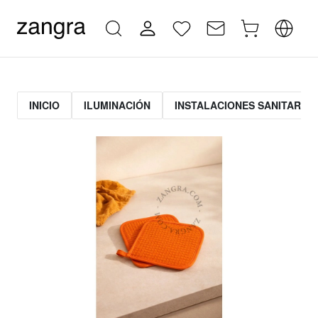
INICIO
ILUMINACIÓN
INSTALACIONES SANITARIAS