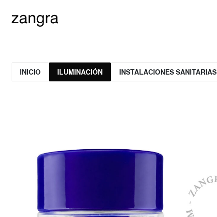
INICIO
ILUMINACIÓN
INSTALACIONES SANITARIAS