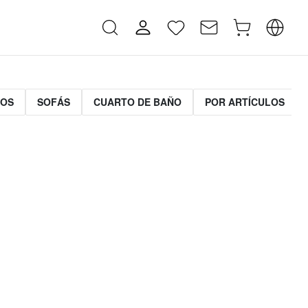
MOS
SOFÁS
CUARTO DE BAÑO
POR ARTÍCULOS