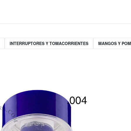
INTERRUPTORES Y TOMACORRIENTES
MANGOS Y PO