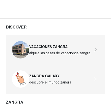
DISCOVER
VACACIONES ZANGRA
alquila las casas de vacaciones zangra
ZANGRA GALAXY
descubre el mundo zangra
ZANGRA