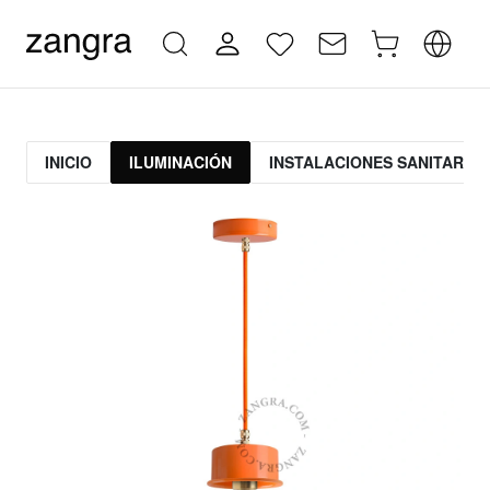
INICIO
ILUMINACIÓN
INSTALACIONES SANITARIAS