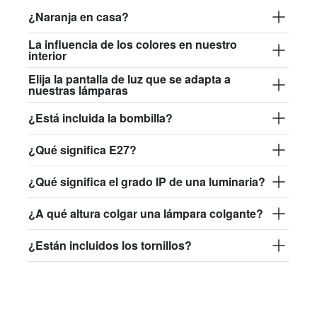
¿Naranja en casa?
La influencia de los colores en nuestro
interior
Elija la pantalla de luz que se adapta a
nuestras lámparas
¿Está incluida la bombilla?
¿Qué significa E27?
¿Qué significa el grado IP de una luminaria?
¿A qué altura colgar una lámpara colgante?
¿Están incluidos los tornillos?