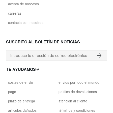
acerca de nosotros
carreras
contacta con nosotros
SUSCRITO AL BOLETÍN DE NOTICIAS
TE AYUDAMOS
costes de envio
envíos por todo el mundo
pago
política de devoluciones
plazo de entrega
atención al cliente
artículos dañados
términos y condiciones