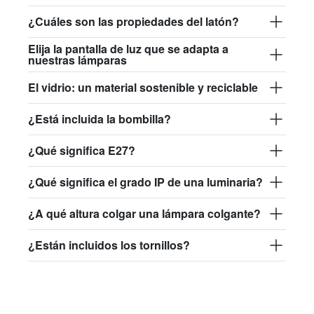
¿Cuáles son las propiedades del latón?
Elija la pantalla de luz que se adapta a
nuestras lámparas
El vidrio: un material sostenible y reciclable
¿Está incluida la bombilla?
¿Qué significa E27?
¿Qué significa el grado IP de una luminaria?
¿A qué altura colgar una lámpara colgante?
¿Están incluidos los tornillos?