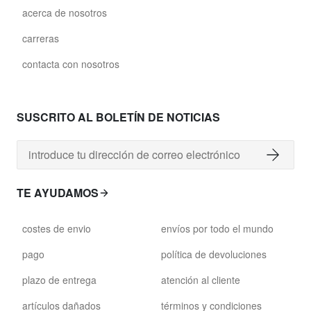
acerca de nosotros
carreras
contacta con nosotros
SUSCRITO AL BOLETÍN DE NOTICIAS
TE AYUDAMOS
costes de envio
envíos por todo el mundo
pago
política de devoluciones
plazo de entrega
atención al cliente
artículos dañados
términos y condiciones