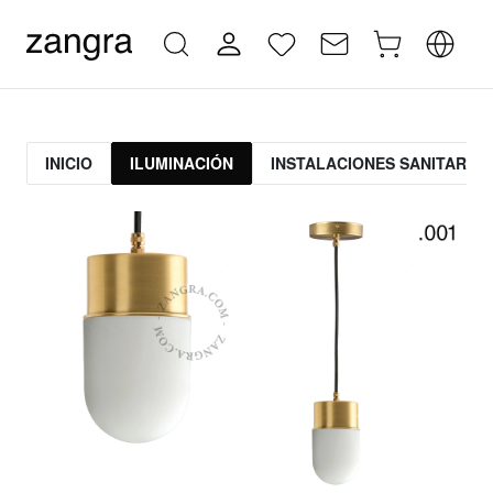
INICIO
ILUMINACIÓN
INSTALACIONES SANITARIAS