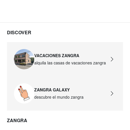
DISCOVER
VACACIONES ZANGRA
alquila las casas de vacaciones zangra
ZANGRA GALAXY
descubre el mundo zangra
ZANGRA