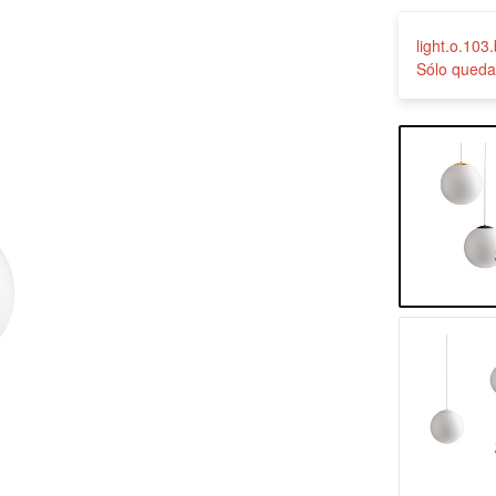
light.o.103
Sólo queda