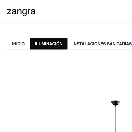
INICIO
ILUMINACIÓN
INSTALACIONES SANITARIAS