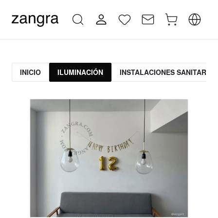
INICIO
ILUMINACIÓN
INSTALACIONES SANITARIAS