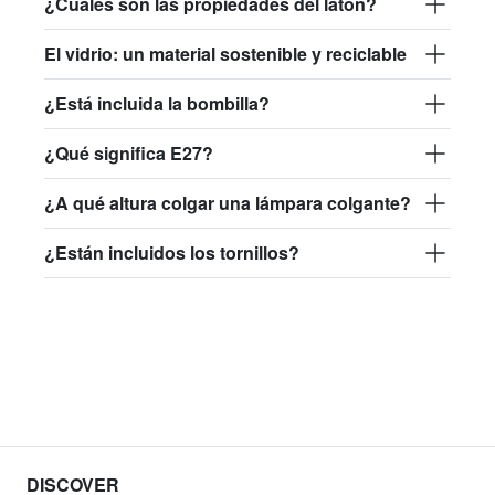
¿Cuáles son las propiedades del latón?
El vidrio: un material sostenible y reciclable
¿Está incluida la bombilla?
¿Qué significa E27?
¿A qué altura colgar una lámpara colgante?
¿Están incluidos los tornillos?
DISCOVER