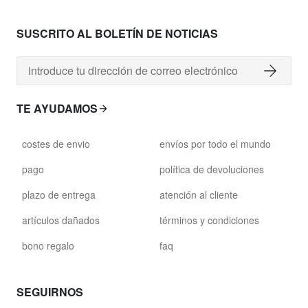
SUSCRITO AL BOLETÍN DE NOTICIAS
TE AYUDAMOS
costes de envio
envíos por todo el mundo
pago
política de devoluciones
plazo de entrega
atención al cliente
artículos dañados
términos y condiciones
bono regalo
faq
SEGUIRNOS