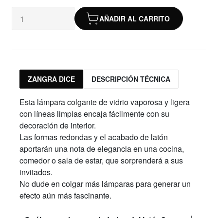
AÑADIR AL CARRITO
ZANGRA DICE
DESCRIPCIÓN TÉCNICA
Esta lámpara colgante de vidrio vaporosa y ligera
con líneas limpias encaja fácilmente con su
decoración de interior.
Las formas redondas y el acabado de latón
aportarán una nota de elegancia en una cocina,
comedor o sala de estar, que sorprenderá a sus
invitados.
No dude en colgar más lámparas para generar un
efecto aún más fascinante.