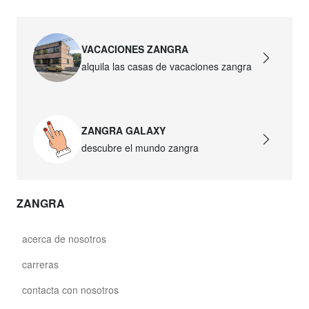
VACACIONES ZANGRA
alquila las casas de vacaciones zangra
ZANGRA GALAXY
descubre el mundo zangra
ZANGRA
acerca de nosotros
carreras
contacta con nosotros