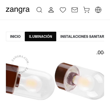
INICIO
ILUMINACIÓN
INSTALACIONES SANITARIAS