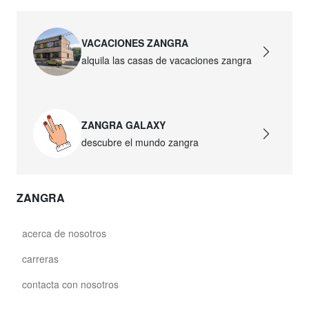
VACACIONES ZANGRA
alquila las casas de vacaciones zangra
ZANGRA GALAXY
descubre el mundo zangra
ZANGRA
acerca de nosotros
carreras
contacta con nosotros