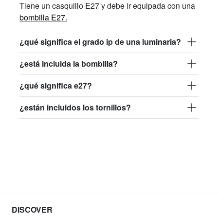
Tiene un casquillo E27 y debe ir equipada con una
bombilla E27.
¿qué significa el grado ip de una luminaria?
¿está incluida la bombilla?
¿qué significa e27?
¿están incluidos los tornillos?
DISCOVER