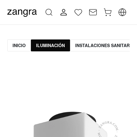
INICIO
ILUMINACIÓN
INSTALACIONES SANITARIAS