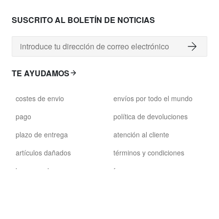
SUSCRITO AL BOLETÍN DE NOTICIAS
TE AYUDAMOS
costes de envio
envíos por todo el mundo
pago
política de devoluciones
plazo de entrega
atención al cliente
artículos dañados
términos y condiciones
bono regalo
faq
SEGUIRNOS