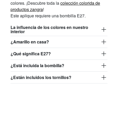
colores. ¡Descubre toda la
colección colorida de
productos zangra
!
Este
aplique
requiere una bombilla E27.
La influencia de los colores en nuestro
interior
¿Amarillo en casa?
¿Qué significa E27?
¿Está incluida la bombilla?
¿Están incluidos los tornillos?