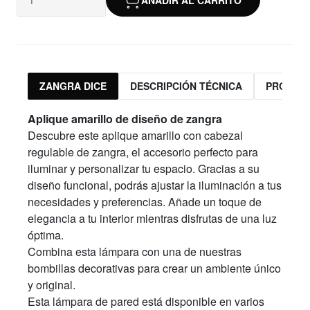
ZANGRA DICE
DESCRIPCIÓN TÉCNICA
PRODUC
Aplique
amarillo
de diseño de zangra
Descubre este aplique amarillo con cabezal
regulable de zangra, el accesorio perfecto para
iluminar y personalizar tu espacio. Gracias a su
diseño funcional, podrás ajustar la iluminación a tus
necesidades y preferencias. Añade un toque de
elegancia a tu interior mientras disfrutas de una luz
óptima.
Combina esta lámpara con una de nuestras
bombillas decorativas para crear un ambiente único
y original.
Esta lámpara de pared está disponible en varios