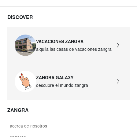
DISCOVER
VACACIONES ZANGRA
alquila las casas de vacaciones zangra
ZANGRA GALAXY
descubre el mundo zangra
ZANGRA
acerca de nosotros
carreras