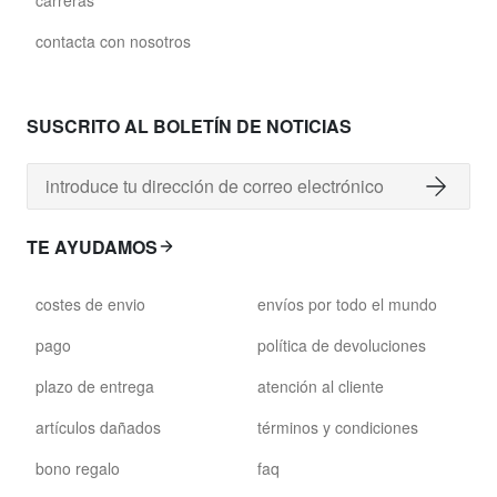
contacta con nosotros
SUSCRITO AL BOLETÍN DE NOTICIAS
TE AYUDAMOS
costes de envio
envíos por todo el mundo
pago
política de devoluciones
plazo de entrega
atención al cliente
artículos dañados
términos y condiciones
bono regalo
faq