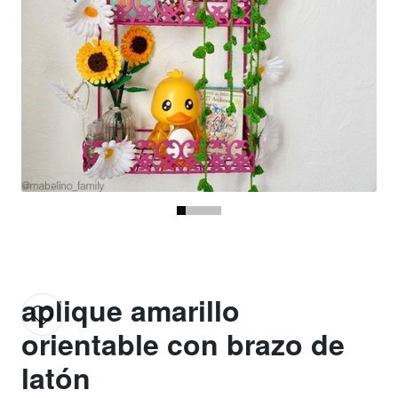
aplique amarillo
orientable con brazo de
latón