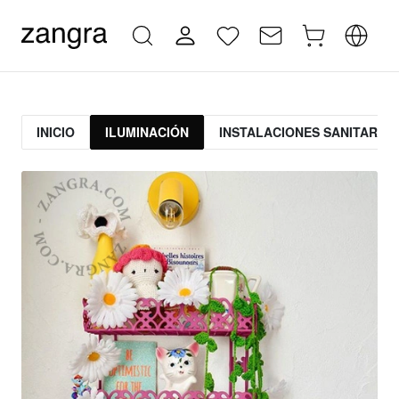
INICIO
ILUMINACIÓN
INSTALACIONES SANITARIAS