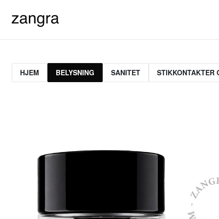
HJEM
BELYSNING
SANITET
STIKKONTAKTER 