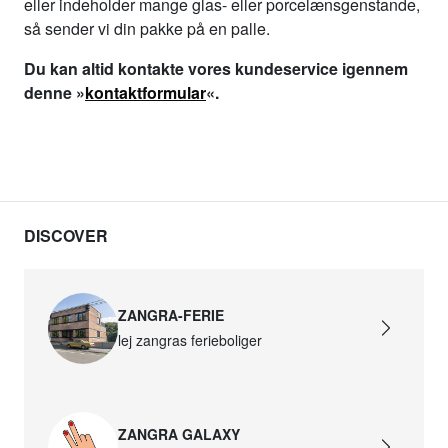
eller indeholder mange glas- eller porcelænsgenstande,
så sender vi din pakke på en palle.
Du kan altid kontakte vores kundeservice igennem
denne
»
kontaktformular
«.
DISCOVER
ZANGRA-FERIE
lej zangras ferieboliger
ZANGRA GALAXY