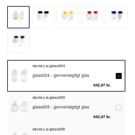
david.c.w.glass004
glass004 - gennemsigtigt glas
642,87 kr.
david.c.w.glass005
glass005 - gennemsigtigt glas
642,87 kr.
david.c.w.glass006