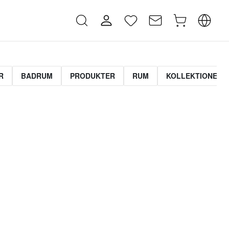
R
BADRUM
PRODUKTER
RUM
KOLLEKTIONER