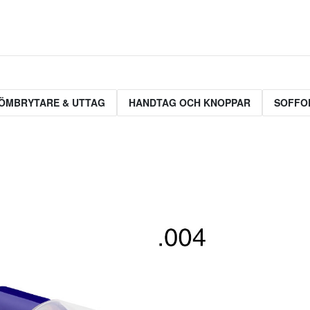
ÖMBRYTARE & UTTAG
HANDTAG OCH KNOPPAR
SOFFO