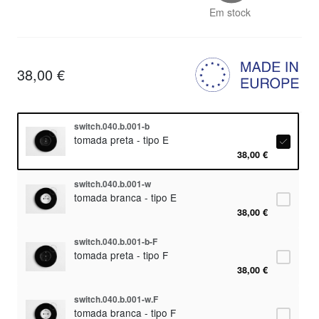
Em stock
38,00 €
switch.040.b.001-b
tomada preta - tipo E
38,00 €
switch.040.b.001-w
tomada branca - tipo E
38,00 €
switch.040.b.001-b-F
tomada preta - tipo F
38,00 €
switch.040.b.001-w.F
tomada branca - tipo F