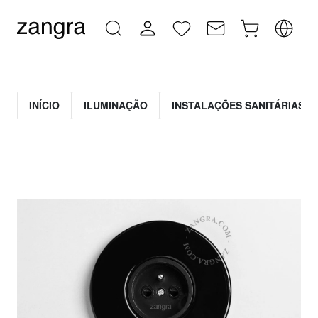
INÍCIO
ILUMINAÇÃO
INSTALAÇÕES SANITÁRIAS