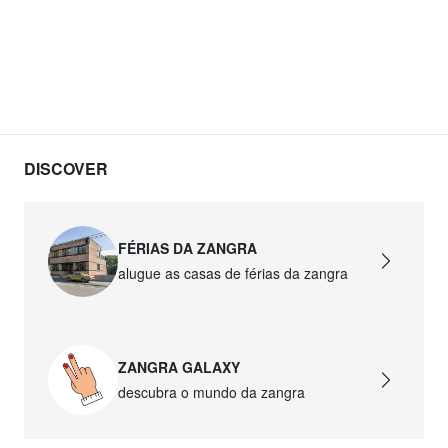
DISCOVER
FÉRIAS DA ZANGRA
alugue as casas de férias da zangra
ZANGRA GALAXY
descubra o mundo da zangra