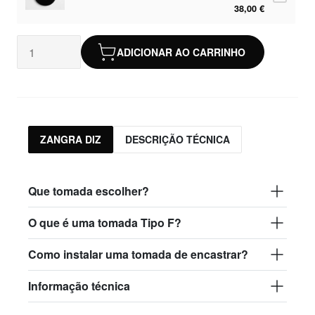
38,00 €
ADICIONAR AO CARRINHO
ZANGRA DIZ
DESCRIÇÃO TÉCNICA
Que tomada escolher?
O que é uma tomada Tipo F?
Como instalar uma tomada de encastrar?
Informação técnica