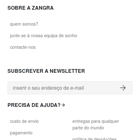
SOBRE A ZANGRA
quem somos?
junte-se à nossa equipa de sonho
contacte-nos
SUBSCREVER A NEWSLETTER
PRECISA DE AJUDA?
custo de envio
entregas para qualquer
parte do mundo
pagamento
política de devoluções