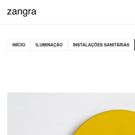
INÍCIO
ILUMINAÇÃO
INSTALAÇÕES SANITÁRIAS