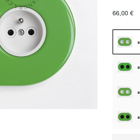
66,00 €