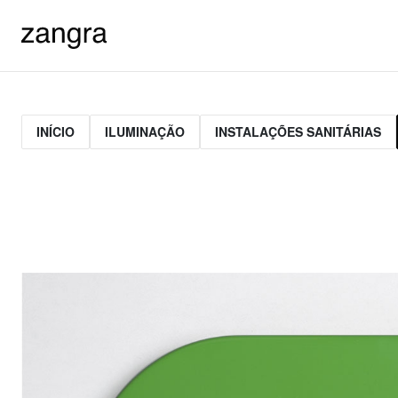
INÍCIO
ILUMINAÇÃO
INSTALAÇÕES SANITÁRIAS