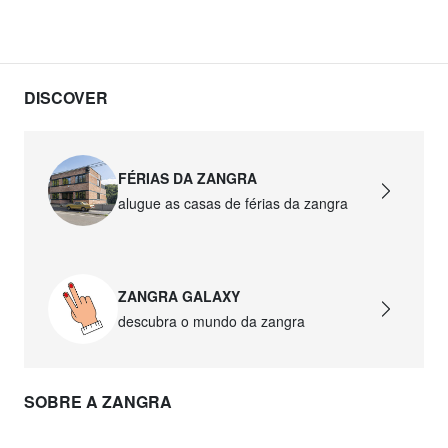
DISCOVER
FÉRIAS DA ZANGRA
alugue as casas de férias da zangra
ZANGRA GALAXY
descubra o mundo da zangra
SOBRE A ZANGRA