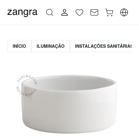
INÍCIO
ILUMINAÇÃO
INSTALAÇÕES SANITÁRIAS