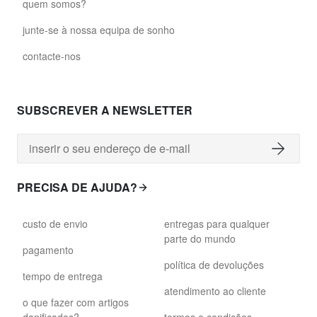
quem somos?
junte-se à nossa equipa de sonho
contacte-nos
SUBSCREVER A NEWSLETTER
PRECISA DE AJUDA?
custo de envio
entregas para qualquer
parte do mundo
pagamento
política de devoluções
tempo de entrega
atendimento ao cliente
o que fazer com artigos