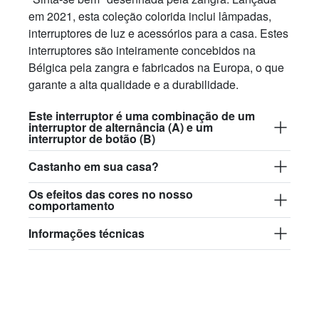
em 2021, esta coleção colorida inclui lâmpadas,
interruptores de luz e acessórios para a casa. Estes
interruptores são inteiramente concebidos na
Bélgica pela zangra e fabricados na Europa, o que
garante a alta qualidade e a durabilidade.
Este interruptor é uma combinação de um
interruptor de alternância (A) e um
interruptor de botão (B)
Castanho em sua casa?
Os efeitos das cores no nosso
comportamento
Informações técnicas