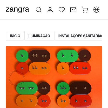
INÍCIO
ILUMINAÇÃO
INSTALAÇÕES SANITÁRIAS