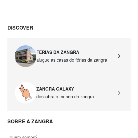
DISCOVER
FÉRIAS DA ZANGRA
alugue as casas de férias da zangra
ZANGRA GALAXY
descubra o mundo da zangra
SOBRE A ZANGRA
quem somos?