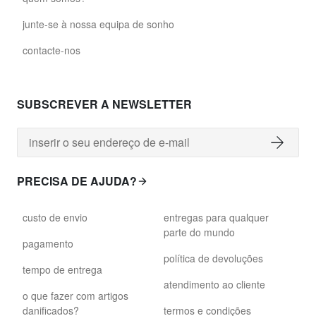
junte-se à nossa equipa de sonho
contacte-nos
SUBSCREVER A NEWSLETTER
PRECISA DE AJUDA?
custo de envio
entregas para qualquer
parte do mundo
pagamento
política de devoluções
tempo de entrega
atendimento ao cliente
o que fazer com artigos
danificados?
termos e condições