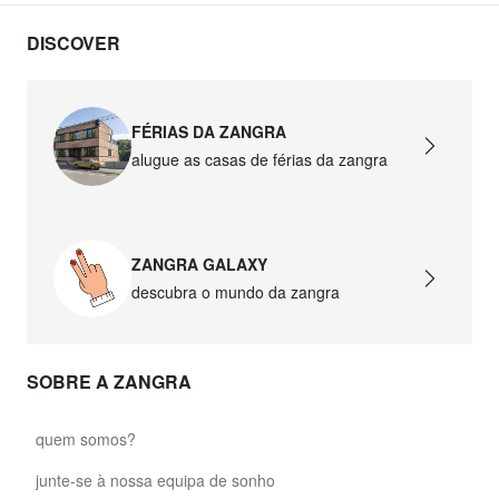
DISCOVER
FÉRIAS DA ZANGRA
alugue as casas de férias da zangra
ZANGRA GALAXY
descubra o mundo da zangra
SOBRE A ZANGRA
quem somos?
junte-se à nossa equipa de sonho