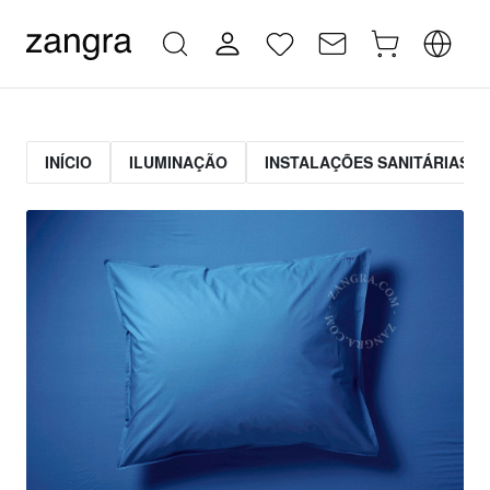
INÍCIO
ILUMINAÇÃO
INSTALAÇÕES SANITÁRIAS