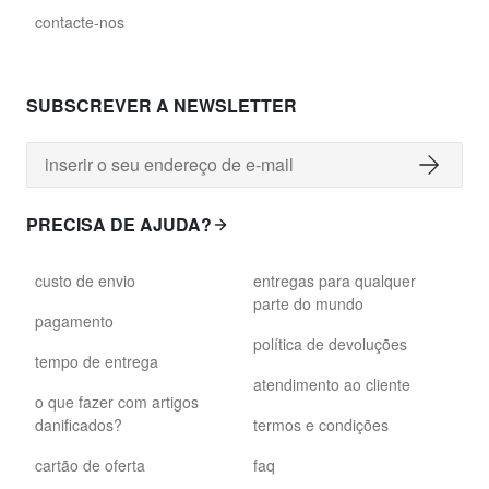
contacte-nos
SUBSCREVER A NEWSLETTER
PRECISA DE AJUDA?
custo de envio
entregas para qualquer
parte do mundo
pagamento
política de devoluções
tempo de entrega
atendimento ao cliente
o que fazer com artigos
danificados?
termos e condições
cartão de oferta
faq