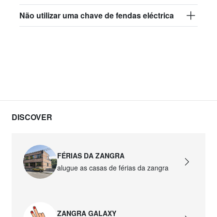
Não utilizar uma chave de fendas eléctrica
DISCOVER
FÉRIAS DA ZANGRA
alugue as casas de férias da zangra
ZANGRA GALAXY