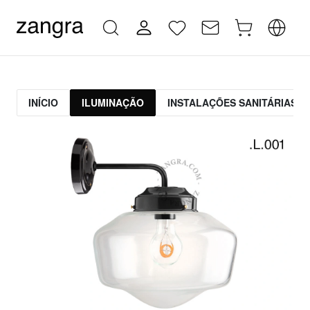
INÍCIO
ILUMINAÇÃO
INSTALAÇÕES SANITÁRIAS