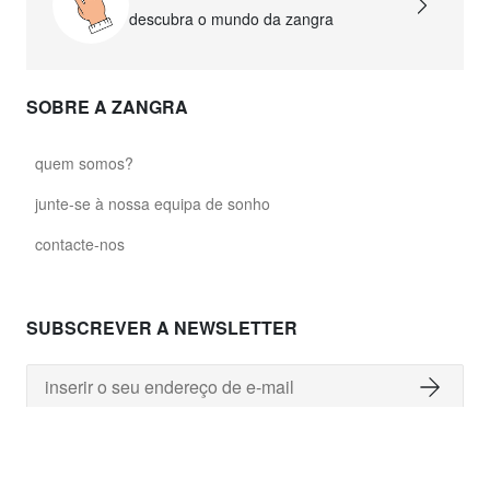
descubra o mundo da zangra
SOBRE A ZANGRA
quem somos?
junte-se à nossa equipa de sonho
contacte-nos
SUBSCREVER A NEWSLETTER
PRECISA DE AJUDA?