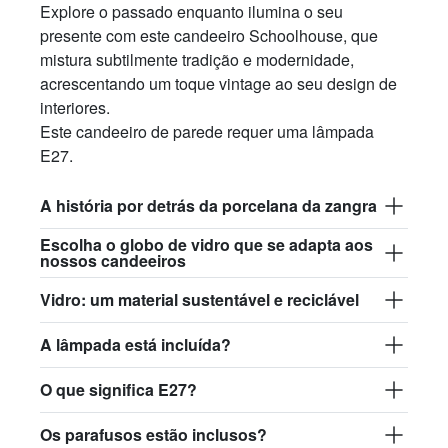
Explore o passado enquanto ilumina o seu
presente com este candeeiro Schoolhouse, que
mistura subtilmente tradição e modernidade,
acrescentando um toque vintage ao seu design de
interiores.
Este candeeiro de parede requer uma lâmpada
E27.
A história por detrás da porcelana da zangra
Escolha o globo de vidro que se adapta aos
nossos candeeiros
Vidro: um material sustentável e reciclável
A lâmpada está incluída?
O que significa E27?
Os parafusos estão inclusos?