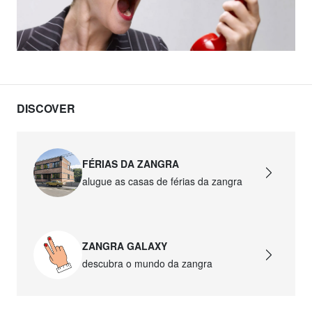
DISCOVER
FÉRIAS DA ZANGRA
alugue as casas de férias da zangra
ZANGRA GALAXY
descubra o mundo da zangra