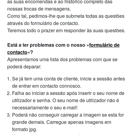
as suas encomendas e ao histórico completo das
nossas trocas de mensagens.
Como tal, pedimos-lhe que submeta todas as questões
através do formulário de contacto.
Teremos todo o prazer em responder às suas questões.
Está a ter problemas com o nosso »
formulário de
contacto
«?
Apresentamos uma lista dos problemas com que se
poderá deparar:
Se já tem uma conta de cliente, inicie a sessão antes
de entrar em contacto connosco.
Falha ao iniciar a sessão após inserir o seu nome de
utilizador e senha. O seu nome de utilizador não é
necessariamente o seu e-mail!
Poderá não conseguir carregar a imagem se esta for
grande demais. Carregue apenas imagens em
formato jpg.