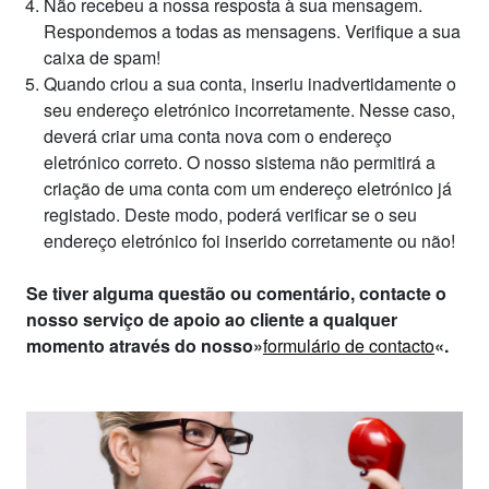
Não recebeu a nossa resposta à sua mensagem.
Respondemos a todas as mensagens. Verifique a sua
caixa de spam!
Quando criou a sua conta, inseriu inadvertidamente o
seu endereço eletrónico incorretamente. Nesse caso,
deverá criar uma conta nova com o endereço
eletrónico correto. O nosso sistema não permitirá a
criação de uma conta com um endereço eletrónico já
registado. Deste modo, poderá verificar se o seu
endereço eletrónico foi inserido corretamente ou não!
Se tiver alguma questão ou comentário, contacte o
nosso serviço de apoio ao cliente a qualquer
momento através do nosso»
formulário de contacto
«.