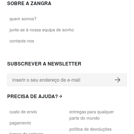
SOBRE A ZANGRA
quem somos?
junte-se à nossa equipa de sonho
contacte-nos
SUBSCREVER A NEWSLETTER
PRECISA DE AJUDA?
custo de envio
entregas para qualquer
parte do mundo
pagamento
política de devoluções
tempo de entrega