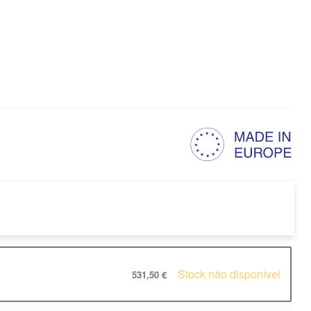
Stock não disponível
531,50 €