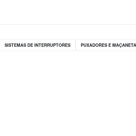
SISTEMAS DE INTERRUPTORES
PUXADORES E MAÇANET