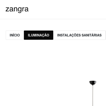
INÍCIO
ILUMINAÇÃO
INSTALAÇÕES SANITÁRIAS