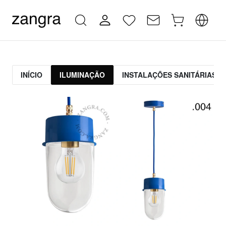
INÍCIO
ILUMINAÇÃO
INSTALAÇÕES SANITÁRIAS