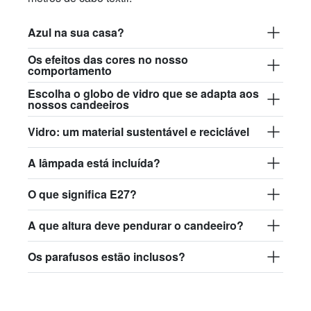
Azul na sua casa?
Os efeitos das cores no nosso
comportamento
Escolha o globo de vidro que se adapta aos
nossos candeeiros
Vidro: um material sustentável e reciclável
A lâmpada está incluída?
O que significa E27?
A que altura deve pendurar o candeeiro?
Os parafusos estão inclusos?