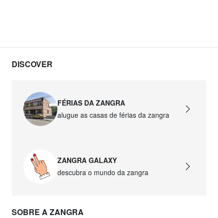
DISCOVER
FÉRIAS DA ZANGRA
alugue as casas de férias da zangra
ZANGRA GALAXY
descubra o mundo da zangra
SOBRE A ZANGRA