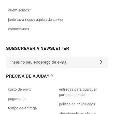
quem somos?
junte-se à nossa equipa de sonho
contacte-nos
SUBSCREVER A NEWSLETTER
PRECISA DE AJUDA?
custo de envio
entregas para qualquer
parte do mundo
pagamento
política de devoluções
tempo de entrega
atendimento ao cliente